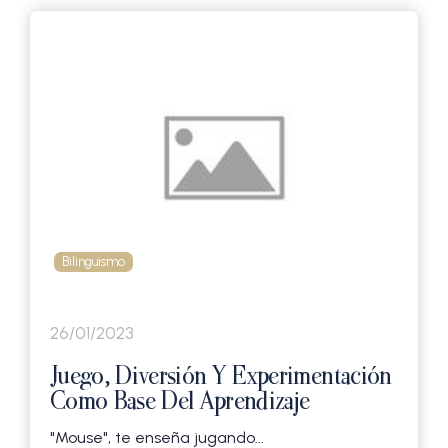
Bilinguismo
26/01/2023
Juego, Diversión Y Experimentación
Como Base Del Aprendizaje
"Mouse", te enseña jugando...