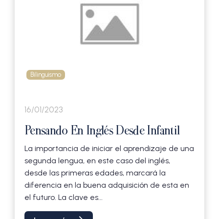
Bilinguismo
16/01/2023
Pensando En Inglés Desde Infantil
La importancia de iniciar el aprendizaje de una
segunda lengua, en este caso del inglés,
desde las primeras edades, marcará la
diferencia en la buena adquisición de esta en
el futuro. La clave es...