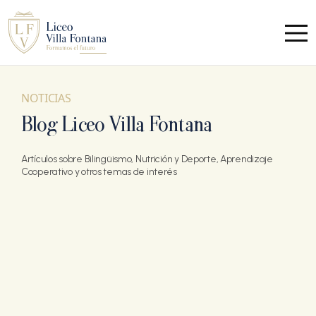
NOTICIAS
Blog Liceo Villa Fontana
Artículos sobre Bilingüismo, Nutrición y Deporte, Aprendizaje
Cooperativo y otros temas de interés