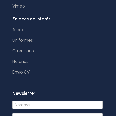
Vimeo
Enlaces de Interés
Alexia
Uniformes
Calendario
Horarios
Envio CV
Newsletter