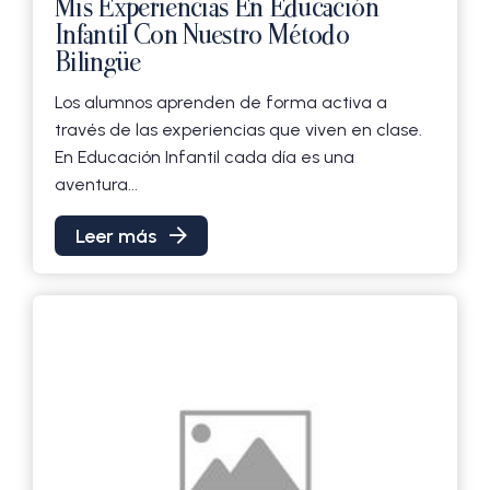
Mis Experiencias En Educación
Infantil Con Nuestro Método
Bilingüe
Los alumnos aprenden de forma activa a
través de las experiencias que viven en clase.
En Educación Infantil cada día es una
aventura...
Leer más