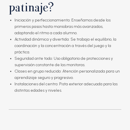
patinaje?
Iniciación y perfeccionamiento
: Enseñamos desde los
primeros pasos hasta maniobras más avanzadas,
adaptando el ritmo a cada alumno.
Actividad dinámica y divertida
: Se trabaja el equilibrio, la
coordinación y la concentración a través del juego y la
práctica.
Seguridad ante todo
: Uso obligatorio de protecciones y
supervisión constante de las monitoras.
Clases en grupo reducido
: Atención personalizada para un
aprendizaje seguro y progresivo.
Instalaciones del centro
: Pista exterior adecuada para las
distintas edades y niveles.