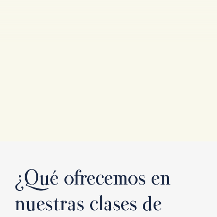
¿Qué ofrecemos en
nuestras clases de