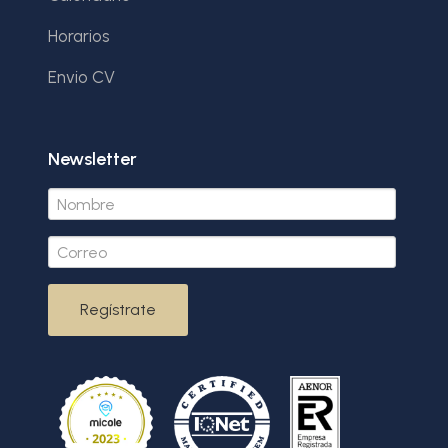
Horarios
Envio CV
Newsletter
Regístrate