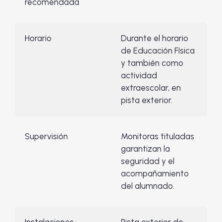
recomendada
Horario
Durante el horario
de Educación Física
y también como
actividad
extraescolar, en
pista exterior.
Supervisión
Monitoras tituladas
garantizan la
seguridad y el
acompañamiento
del alumnado.