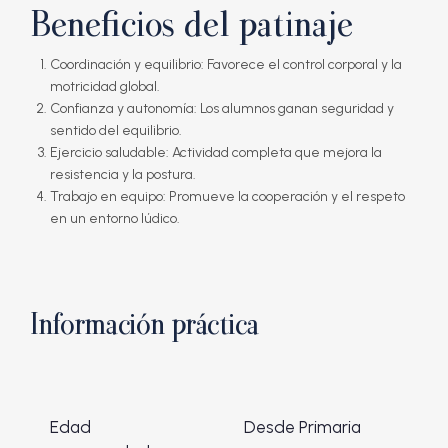
Beneficios del patinaje
Coordinación y equilibrio
: Favorece el control corporal y la
motricidad global.
Confianza y autonomía
: Los alumnos ganan seguridad y
sentido del equilibrio.
Ejercicio saludable
: Actividad completa que mejora la
resistencia y la postura.
Trabajo en equipo
: Promueve la cooperación y el respeto
en un entorno lúdico.
Información práctica
Edad
Desde Primaria