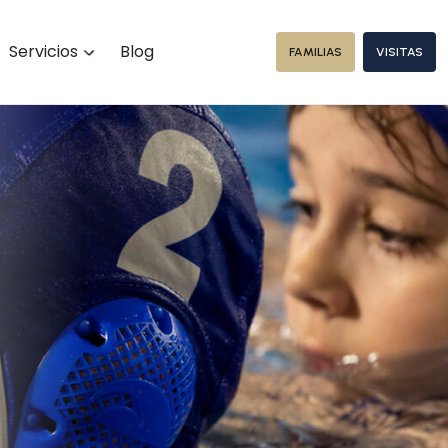
Servicios
Blog
FAMILIAS
VISITAS