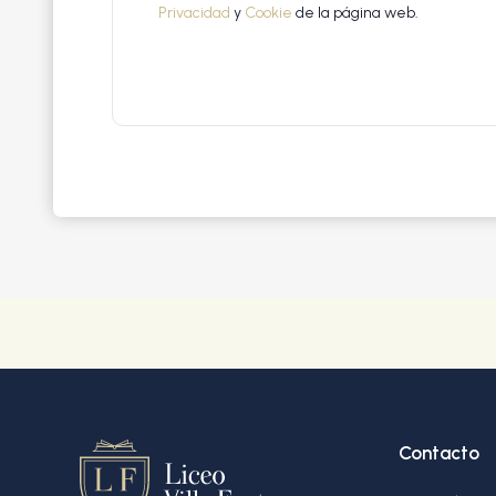
Privacidad
y
Cookie
de la página web.
Contacto