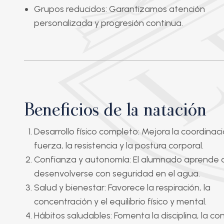
Grupos reducidos
: Garantizamos atención
personalizada y progresión continua.
Beneficios de la natación
Desarrollo físico completo
: Mejora la coordinaci
fuerza, la resistencia y la postura corporal.
Confianza y autonomía
: El alumnado aprende 
desenvolverse con seguridad en el agua.
Salud y bienestar
: Favorece la respiración, la
concentración y el equilibrio físico y mental.
Hábitos saludables
: Fomenta la disciplina, la c