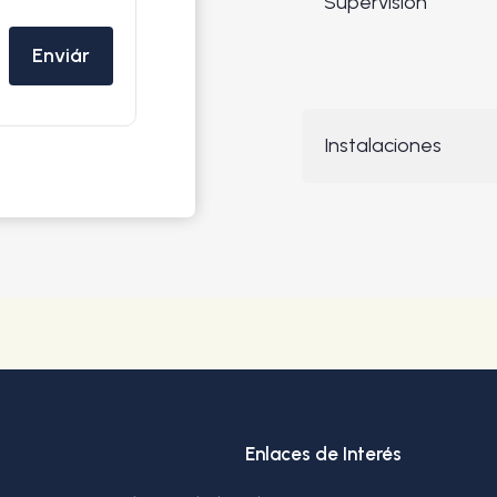
Supervisión
Enviár
Instalaciones
Enlaces de Interés