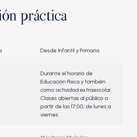
ión práctica
a
Desde Infantil y Primaria
Durante el horario de
Educación Física y también
como actividad extraescolar.
Clases abiertas al público a
partir de las 17:00, de lunes a
viernes.