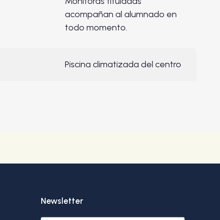
Monitoras tituladas
acompañan al alumnado en
todo momento.
Piscina climatizada del centro
Newsletter