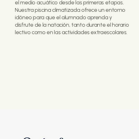
el medio acuático desde las primeras etapas.
Nuestra piscina climatizada ofrece un entorno
idóneo para que el alumnado aprenda y
disfrute de la natación, tanto durante el horario
lectivo como en las actividades extraescolares.