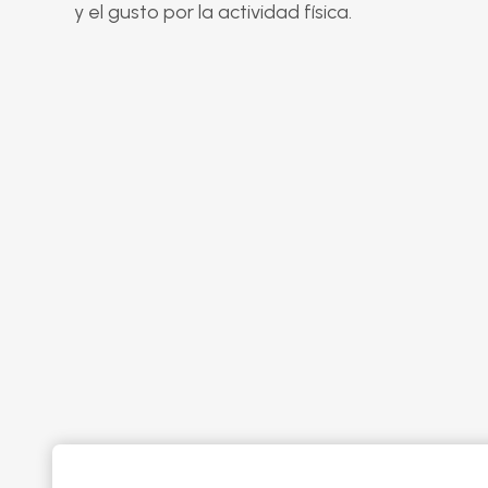
y el gusto por la actividad física.