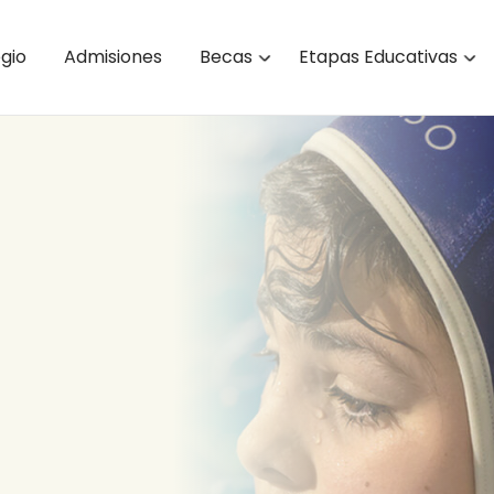
egio
Admisiones
Becas
Etapas Educativas