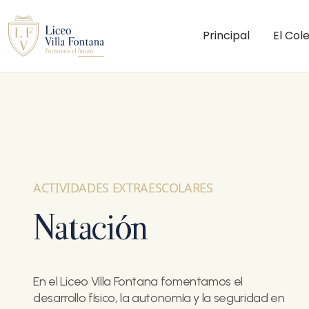
Principal
El Col
ACTIVIDADES EXTRAESCOLARES
Natación
En el Liceo Villa Fontana fomentamos el
desarrollo físico, la autonomía y la seguridad en