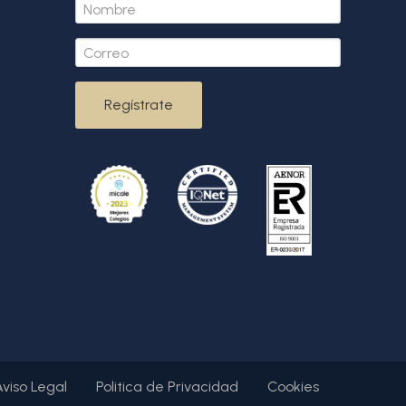
Regístrate
Aviso Legal
Politica de Privacidad
Cookies