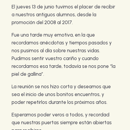
El jueves 13 de junio tuvimos el placer de recibir
a nuestros antiguos alumnos, desde la
promoción del 2008 al 2017.
Fue una tarde muy emotiva, en la que
recordamos anécdotas y tiempos pasados y
nos pusimos al día sobre nuestras vidas.
Pudimos sentir vuestro cariño y cuando
recordamos esa tarde, todavía se nos pone “la
piel de gallina”.
La reunión se nos hizo corta y deseamos que
sea el inicio de unos bonitos encuentros, y
poder repetirlos durante los próximos años.
Esperamos poder veros a todos, y recordad
que nuestras puertas siempre están abiertas