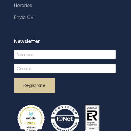
Horarios
Envio CV
Newsletter
Regístrate