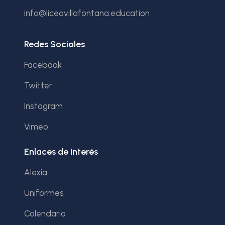
info@liceovillafontana.education
Redes Sociales
Facebook
Twitter
Instagram
Vimeo
Enlaces de Interés
Alexia
Uniformes
Calendario