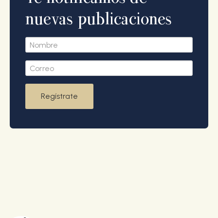
nuevas publicaciones
Regístrate