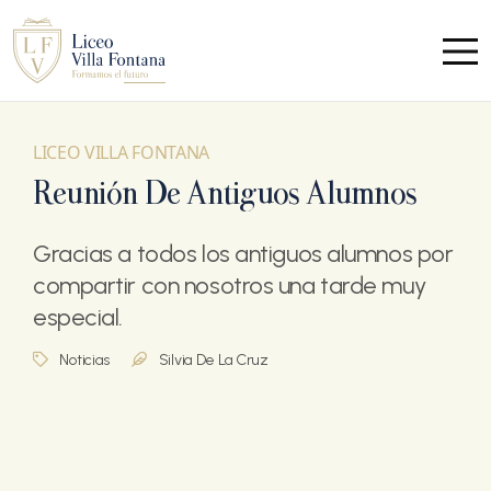
LICEO VILLA FONTANA
Reunión De Antiguos Alumnos
Gracias a todos los antiguos alumnos por
compartir con nosotros una tarde muy
especial.
Noticias
Silvia De La Cruz