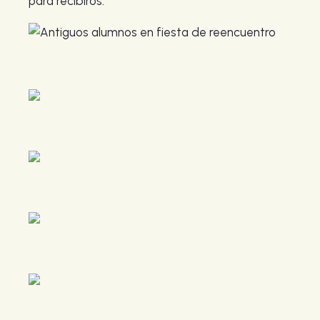
para recibiros.