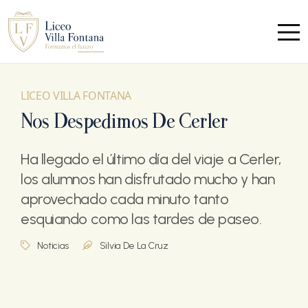
LICEO VILLA FONTANA
Nos Despedimos De Cerler
Ha llegado el último día del viaje a Cerler,
los alumnos han disfrutado mucho y han
aprovechado cada minuto tanto
esquiando como las tardes de paseo.
Noticias
Silvia De La Cruz