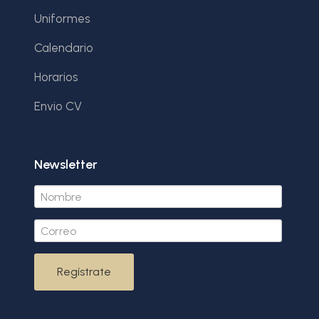
Uniformes
Calendario
Horarios
Envio CV
Newsletter
Regístrate