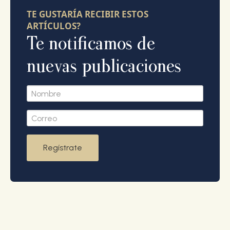
TE GUSTARÍA RECIBIR ESTOS
ARTÍCULOS?
Te notificamos de
nuevas publicaciones
Regístrate