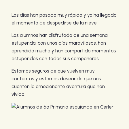
Los días han pasado muy rápido y ya ha llegado
el momento de despedirse de la nieve.
Los alumnos han disfrutado de una semana
estupenda, con unos días maravillosos, han
aprendido mucho y han compartido momentos
estupendos con todos sus compañeros.
Estamos seguros de que vuelven muy
contentos y estamos deseando que nos
cuenten la emocionante aventura que han
vivido.