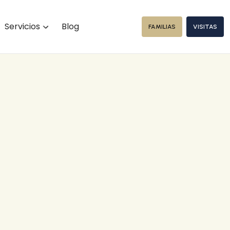
Servicios
Blog
FAMILIAS
VISITAS