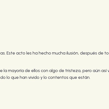
as. Este acto les ha hecho mucha ilusión, después de to
la mayoría de ellos con algo de tristeza, pero aún así 
odo lo que han vivido y lo contentos que están.