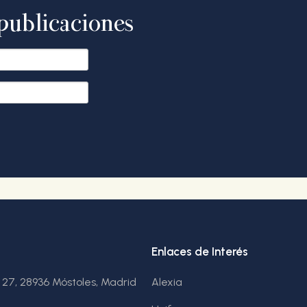
publicaciones
Enlaces de Interés
, 27, 28936 Móstoles, Madrid
Alexia