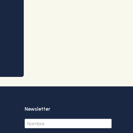
Newsletter