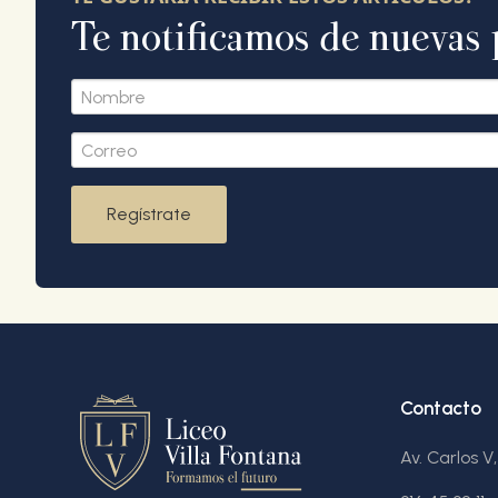
Te notificamos de nuevas 
Regístrate
Contacto
Av. Carlos V