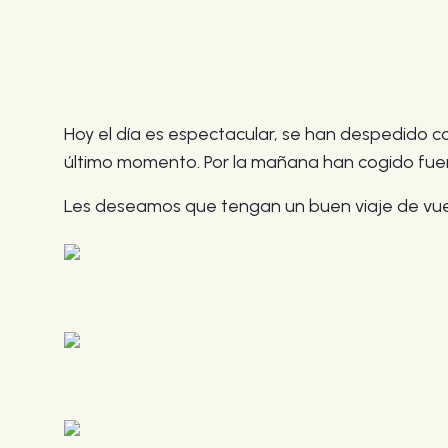
Hoy el día es espectacular, se han despedido co
último momento. Por la mañana han cogido fuer
Les deseamos que tengan un buen viaje de vue