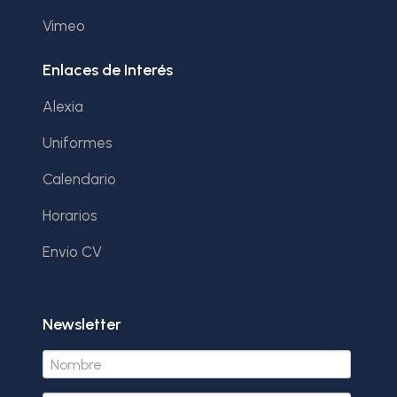
Vimeo
Enlaces de Interés
Alexia
Uniformes
Calendario
Horarios
Envio CV
Newsletter