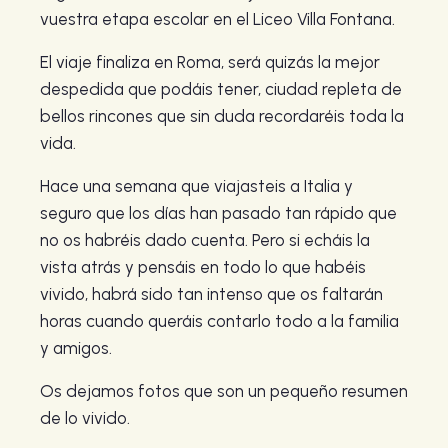
vuestra etapa escolar en el Liceo Villa Fontana.
El viaje finaliza en Roma, será quizás la mejor
despedida que podáis tener, ciudad repleta de
bellos rincones que sin duda recordaréis toda la
vida.
Hace una semana que viajasteis a Italia y
seguro que los días han pasado tan rápido que
no os habréis dado cuenta. Pero si echáis la
vista atrás y pensáis en todo lo que habéis
vivido, habrá sido tan intenso que os faltarán
horas cuando queráis contarlo todo a la familia
y amigos.
Os dejamos fotos que son un pequeño resumen
de lo vivido.