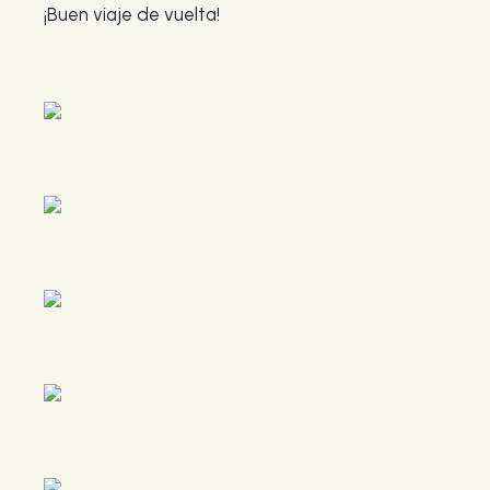
¡Buen viaje de vuelta!