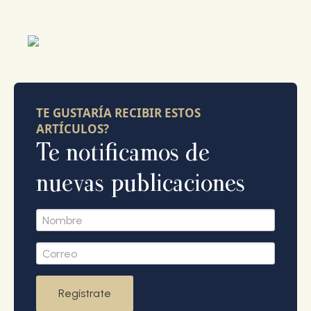
TE GUSTARÍA RECIBIR ESTOS
ARTÍCULOS?
Te notificamos de
nuevas publicaciones
Regístrate