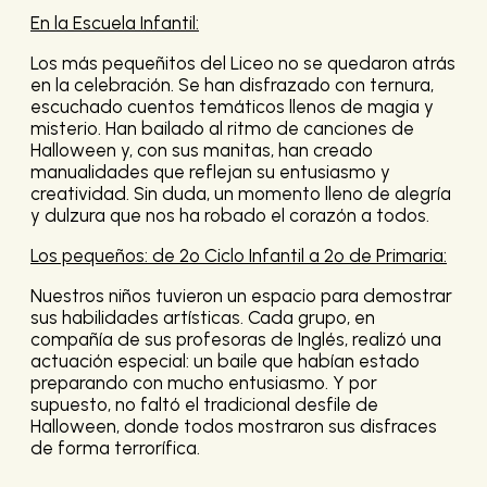
En la Escuela Infantil:
Los más pequeñitos del Liceo no se quedaron atrás
en la celebración. Se han disfrazado con ternura,
escuchado cuentos temáticos llenos de magia y
misterio. Han bailado al ritmo de canciones de
Halloween y, con sus manitas, han creado
manualidades que reflejan su entusiasmo y
creatividad. Sin duda, un momento lleno de alegría
y dulzura que nos ha robado el corazón a todos.
Los pequeños: de 2º Ciclo Infantil a 2º de Primaria:
Nuestros niños tuvieron un espacio para demostrar
sus habilidades artísticas. Cada grupo, en
compañía de sus profesoras de Inglés, realizó una
actuación especial: un baile que habían estado
preparando con mucho entusiasmo. Y por
supuesto, no faltó el tradicional desfile de
Halloween, donde todos mostraron sus disfraces
de forma terrorífica.