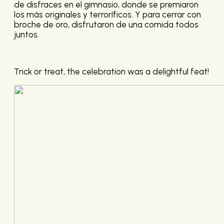
de disfraces en el gimnasio, donde se premiaron
los más originales y terroríficos. Y para cerrar con
broche de oro, disfrutaron de una comida todos
juntos.
Trick or treat, the celebration was a delightful feat!