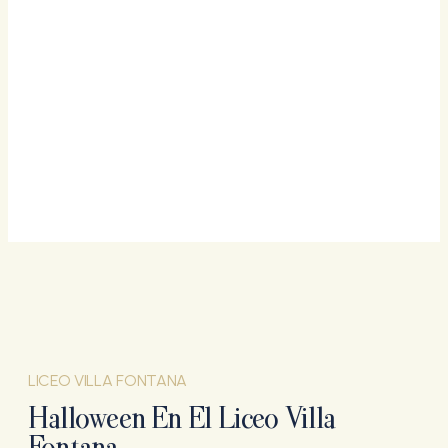
LICEO VILLA FONTANA
Halloween En El Liceo Villa
Fontana