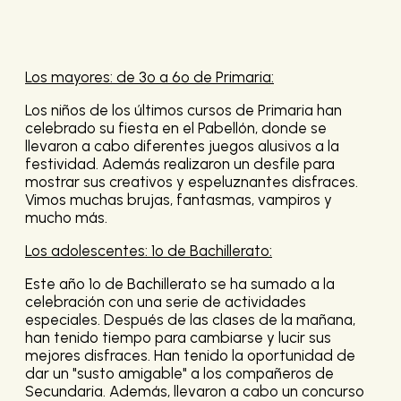
Los mayores: de 3º a 6º de Primaria:
Los niños de los últimos cursos de Primaria han
celebrado su fiesta en el Pabellón, donde se
llevaron a cabo diferentes juegos alusivos a la
festividad. Además realizaron un desfile para
mostrar sus creativos y espeluznantes disfraces.
Vimos muchas brujas, fantasmas, vampiros y
mucho más.
Los adolescentes: 1º de Bachillerato:
Este año 1º de Bachillerato se ha sumado a la
celebración con una serie de actividades
especiales. Después de las clases de la mañana,
han tenido tiempo para cambiarse y lucir sus
mejores disfraces. Han tenido la oportunidad de
dar un "susto amigable" a los compañeros de
Secundaria. Además, llevaron a cabo un concurso