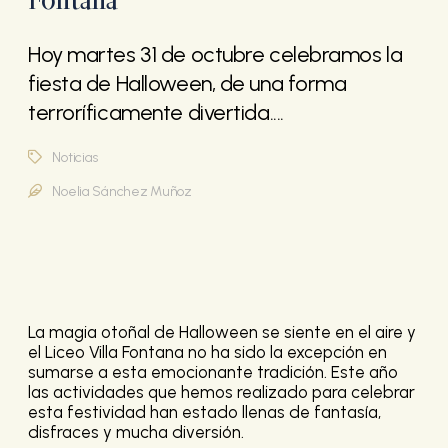
Hoy martes 31 de octubre celebramos la
fiesta de Halloween, de una forma
terroríficamente divertida....
Noticias
Noelia Sánchez Muñoz
La magia otoñal de Halloween se siente en el aire y
el Liceo Villa Fontana no ha sido la excepción en
sumarse a esta emocionante tradición. Este año
las actividades que hemos realizado para celebrar
esta festividad han estado llenas de fantasía,
disfraces y mucha diversión.