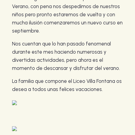
Verano, con pena nos despedimos de nuestros
niños pero pronto estaremos de vuelta y con
mucha ilusión comenzaremos un nuevo curso en
septiembre.
Nos cuentan que lo han pasado fenomenal
durante este mes haciendo numerosas y
divertidas actividades, pero ahora es el
momento de descansar y disfrutar del verano.
La familia que compone el Liceo Villa Fontana os
desea a todos unas felices vacaciones.