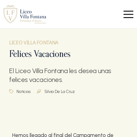
LICEO VILLA FONTANA
Felices Vacaciones
El Liceo Villa Fontana les desea unas
felices vacaciones.
Noticias
Silvia De La Cruz
Hemos llegado al final del Campamento de