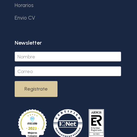
Horarios
Envio CV
Newsletter
Regístrate