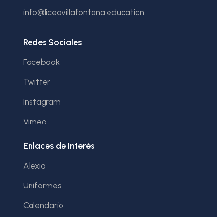
info@liceovillafontana.education
Redes Sociales
Facebook
Twitter
Instagram
Vimeo
Enlaces de Interés
Alexia
Uniformes
Calendario