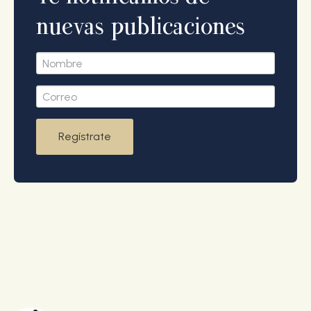
nuevas publicaciones
Regístrate