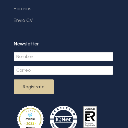
Horarios
Envio CV
Newsletter
Regístrate