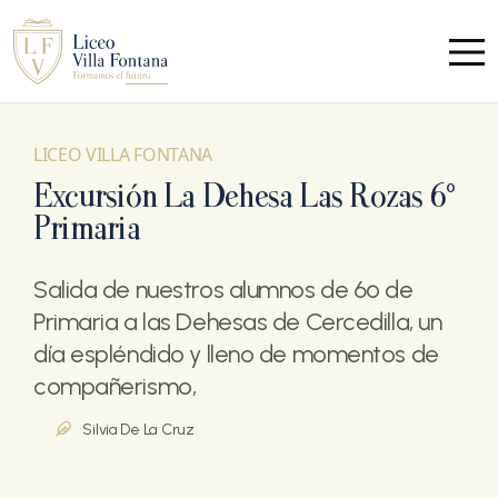
LICEO VILLA FONTANA
Excursión La Dehesa Las Rozas 6º
Primaria
Salida de nuestros alumnos de 6º de
Primaria a las Dehesas de Cercedilla, un
día espléndido y lleno de momentos de
compañerismo,
Silvia De La Cruz