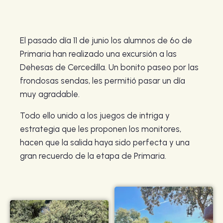
El pasado día 11 de junio los alumnos de 6º de
Primaria han realizado una excursión a las
Dehesas de Cercedilla. Un bonito paseo por las
frondosas sendas, les permitió pasar un día
muy agradable.
Todo ello unido a los juegos de intriga y
estrategia que les proponen los monitores,
hacen que la salida haya sido perfecta y una
gran recuerdo de la etapa de Primaria.