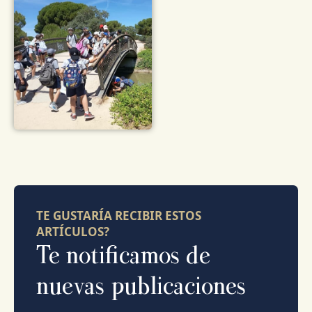
TE GUSTARÍA RECIBIR ESTOS
ARTÍCULOS?
Te notificamos de
nuevas publicaciones