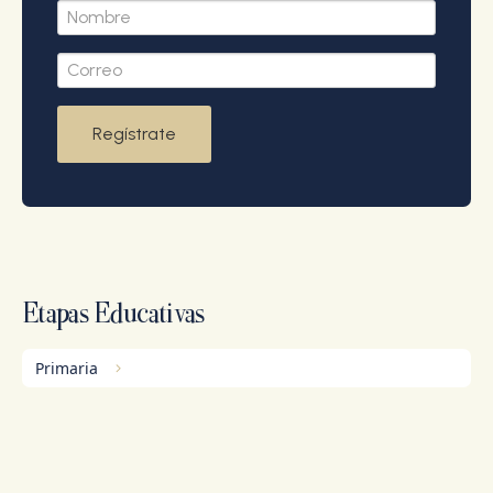
Regístrate
Etapas Educativas
Primaria