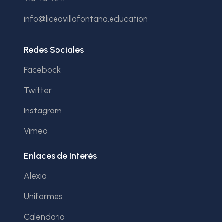
info@liceovillafontana.education
Redes Sociales
Facebook
Twitter
Instagram
Vimeo
Enlaces de Interés
Alexia
Uniformes
Calendario