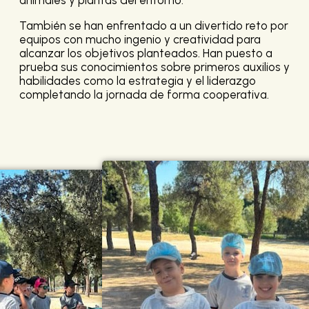
animales y plantas del entorno.
También se han enfrentado a un divertido reto por
equipos con mucho ingenio y creatividad para
alcanzar los objetivos planteados. Han puesto a
prueba sus conocimientos sobre primeros auxilios y
habilidades como la estrategia y el liderazgo
completando la jornada de forma cooperativa.