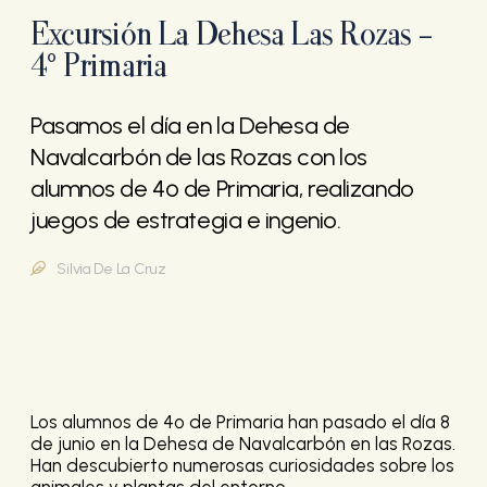
Excursión La Dehesa Las Rozas -
4º Primaria
Pasamos el día en la Dehesa de
Navalcarbón de las Rozas con los
alumnos de 4º de Primaria, realizando
juegos de estrategia e ingenio.
Silvia De La Cruz
Los alumnos de 4º de Primaria han pasado el día 8
de junio en la Dehesa de Navalcarbón en las Rozas.
Han descubierto numerosas curiosidades sobre los