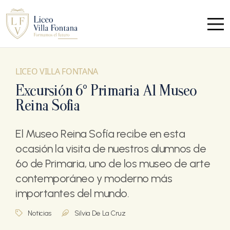
LICEO VILLA FONTANA
Excursión 6º Primaria Al Museo
Reina Sofia
El Museo Reina Sofía recibe en esta
ocasión la visita de nuestros alumnos de
6º de Primaria, uno de los museo de arte
contemporáneo y moderno más
importantes del mundo.
Noticias
Silvia De La Cruz