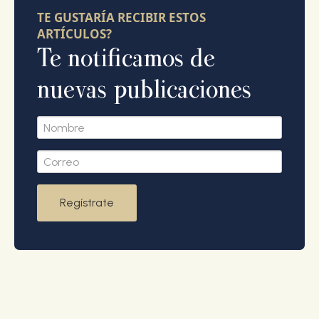
TE GUSTARÍA RECIBIR ESTOS
ARTÍCULOS?
Te notificamos de
nuevas publicaciones
Regístrate