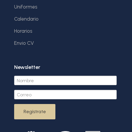
Uniformes
Calendario
Horarios
Envio CV
Newsletter
Regístrate