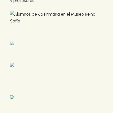
y profesores.