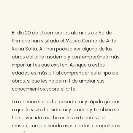
El día 20 de diciembre los alumnos de 6º de
Primaria han visitado el Museo Centro de Arte
Reina Sofía. Allí han podido ver alguna de las
obras del arte moderno y contemporáneo más
importantes que existen. Aunque a estas
edades es más difícil comprender este tipo de
obras, sí que les ha permitido ampliar sus
conocimientos sobre el arte.
La mañana se les ha pasado muy rápido gracias
a que la visita ha sido muy amena y también se
han divertido mucho en los exteriores del
museo, compartiendo risas con los compañeros